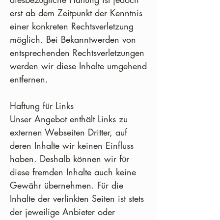
erst ab dem Zeitpunkt der Kenntnis
einer konkreten Rechtsverletzung
möglich. Bei Bekanntwerden von
entsprechenden Rechtsverletzungen
werden wir diese Inhalte umgehend
entfernen.
Haftung für Links
Unser Angebot enthält Links zu
externen Webseiten Dritter, auf
deren Inhalte wir keinen Einfluss
haben. Deshalb können wir für
diese fremden Inhalte auch keine
Gewähr übernehmen. Für die
Inhalte der verlinkten Seiten ist stets
der jeweilige Anbieter oder