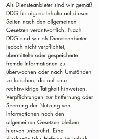
Als Diensteanbieter sind wir gemäß
DDG für eigene Inhalte auf diesen
Seiten nach den allgemeinen
Gesetzen verantwortlich. Nach
DDG sind wir als Diensteanbieter
jedoch nicht verpflichtet,
übermittelte oder gespeicherte
fremde Informationen zu
überwachen oder nach Umständen
zu forschen, die auf eine
rechtswidrige Tätigkeit hinweisen.
Verpflichtungen zur Entfernung oder
Sperrung der Nutzung von
Informationen nach den
allgemeinen Gesetzen bleiben
hiervon unberührt. Eine
diesbezügliche Haftung ist jedoch