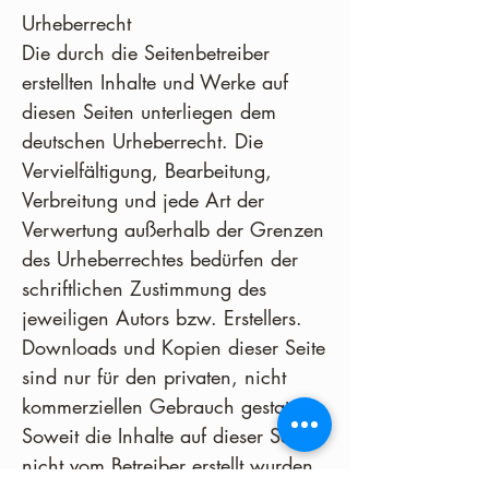
Urheberrecht
Die durch die Seitenbetreiber
erstellten Inhalte und Werke auf
diesen Seiten unterliegen dem
deutschen Urheberrecht. Die
Vervielfältigung, Bearbeitung,
Verbreitung und jede Art der
Verwertung außerhalb der Grenzen
des Urheberrechtes bedürfen der
schriftlichen Zustimmung des
jeweiligen Autors bzw. Erstellers.
Downloads und Kopien dieser Seite
sind nur für den privaten, nicht
kommerziellen Gebrauch gestattet.
Soweit die Inhalte auf dieser Seite
nicht vom Betreiber erstellt wurden,