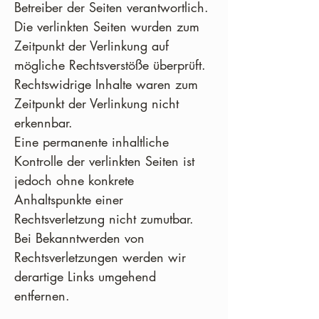
Betreiber der Seiten verantwortlich.
Die verlinkten Seiten wurden zum
Zeitpunkt der Verlinkung auf
mögliche Rechtsverstöße überprüft.
Rechtswidrige Inhalte waren zum
Zeitpunkt der Verlinkung nicht
erkennbar.
Eine permanente inhaltliche
Kontrolle der verlinkten Seiten ist
jedoch ohne konkrete
Anhaltspunkte einer
Rechtsverletzung nicht zumutbar.
Bei Bekanntwerden von
Rechtsverletzungen werden wir
derartige Links umgehend
entfernen.