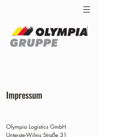
Impressum
Olympia Logistics GmbH
Unterste-Wilms Straße 31